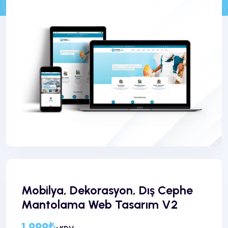
Mobilya, Dekorasyon, Dış Cephe
Mantolama Web Tasarım V2
1.999₺