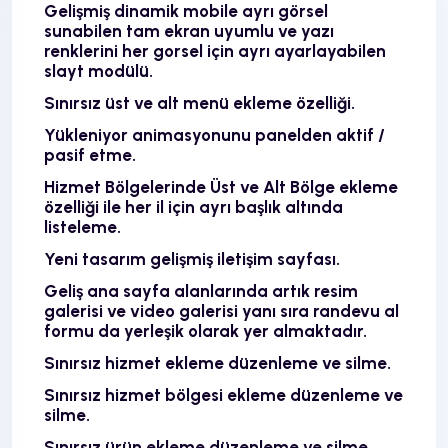
Gelişmiş dinamik mobile ayrı görsel
sunabilen tam ekran uyumlu ve yazı
renklerini her gorsel için ayrı ayarlayabilen
slayt modülü.
Sınırsız üst ve alt menü ekleme özelliği.
Yükleniyor animasyonunu panelden aktif /
pasif etme.
Hizmet Bölgelerinde Üst ve Alt Bölge ekleme
özelliği ile her il için ayrı başlık altında
listeleme.
Yeni tasarım gelişmiş iletişim sayfası.
Geliş ana sayfa alanlarında artık resim
galerisi ve video galerisi yanı sıra randevu al
formu da yerleşik olarak yer almaktadır.
Sınırsız hizmet ekleme düzenleme ve silme.
Sınırsız hizmet bölgesi ekleme düzenleme ve
silme.
Sınırsız ürün ekleme düzenleme ve silme.