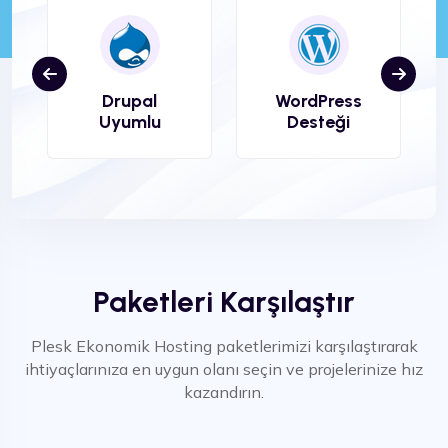
Drupal
WordPress
Uyumlu
Desteği
Paketleri Karşılaştır
Plesk Ekonomik Hosting paketlerimizi karşılaştırarak
ihtiyaçlarınıza en uygun olanı seçin ve projelerinize hız
kazandırın.