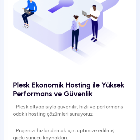
Plesk Ekonomik Hosting ile Yüksek
Performans
ve Güvenlik
Plesk altyapısıyla güvenilir, hızlı ve performans
odaklı hosting çözümleri sunuyoruz.
Projenizi hızlandırmak için optimize edilmiş
güçlü sunucu kaynakları.