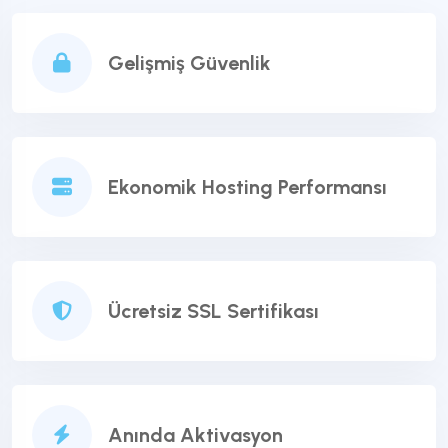
Gelişmiş Güvenlik
Ekonomik Hosting Performansı
Ücretsiz SSL Sertifikası
Anında Aktivasyon