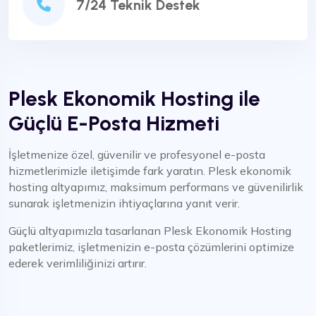
7/24 Teknik Destek
Plesk Ekonomik Hosting ile
Güçlü E-Posta Hizmeti
İşletmenize özel, güvenilir ve profesyonel e-posta
hizmetlerimizle iletişimde fark yaratın. Plesk ekonomik
hosting altyapımız, maksimum performans ve güvenilirlik
sunarak işletmenizin ihtiyaçlarına yanıt verir.
Güçlü altyapımızla tasarlanan Plesk Ekonomik Hosting
paketlerimiz, işletmenizin e-posta çözümlerini optimize
ederek verimliliğinizi artırır.