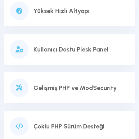
Yüksek Hızlı Altyapı
Kullanıcı Dostu Plesk Panel
Gelişmiş PHP ve ModSecurity
Çoklu PHP Sürüm Desteği