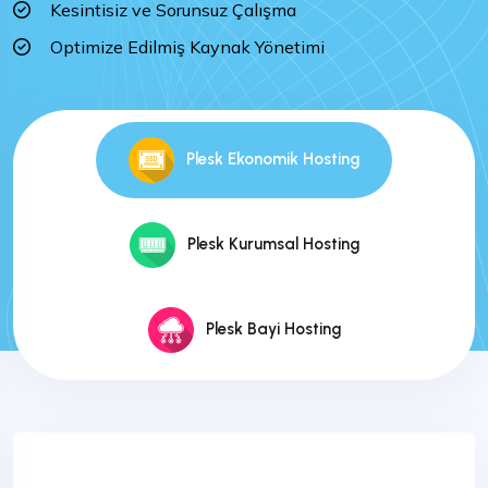
Kesintisiz ve Sorunsuz Çalışma
Optimize Edilmiş Kaynak Yönetimi
Plesk Ekonomik Hosting
Plesk Kurumsal Hosting
Plesk Bayi Hosting