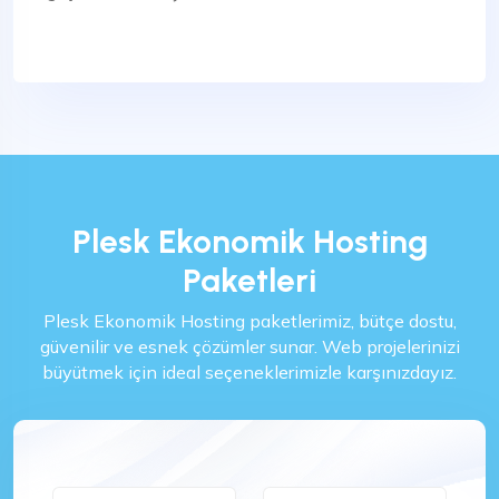
Plesk Ekonomik Hosting
Paketleri
Plesk Ekonomik Hosting paketlerimiz, bütçe dostu,
güvenilir ve esnek çözümler sunar. Web projelerinizi
büyütmek için ideal seçeneklerimizle karşınızdayız.