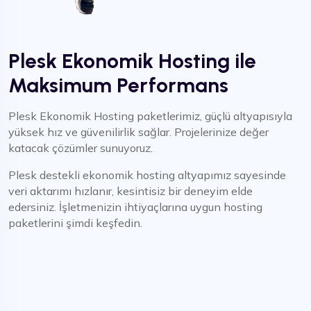
Plesk Ekonomik Hosting ile
Maksimum Performans
Plesk Ekonomik Hosting paketlerimiz, güçlü altyapısıyla
yüksek hız ve güvenilirlik sağlar. Projelerinize değer
katacak çözümler sunuyoruz.
Plesk destekli ekonomik hosting altyapımız sayesinde
veri aktarımı hızlanır, kesintisiz bir deneyim elde
edersiniz. İşletmenizin ihtiyaçlarına uygun hosting
paketlerini şimdi keşfedin.