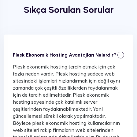
Sıkça Sorulan Sorular
Plesk Ekonomik Hosting Avantajları Nelerdir?
Plesk ekonomik hosting tercih etmek için çok
fazla neden vardır. Plesk hosting sadece web
sitesindeki işlemleri hızlandırmak için değil aynı
zamanda çok çeşitli özelliklerden faydalanmak
için de tercih edilmektedir. Plesk ekonomik
hosting sayesinde çok katılımlı server
çeşitlerinden faydalanabilmektedir. Yani
güncellemesi sürekli olarak yapılmaktadır.
Böylece plesk ekonomik hosting kullanıcılarının
web siteleri rakip firmaların web sitelerinden
teknoloji anlamında daha ileride olur. Bu da web