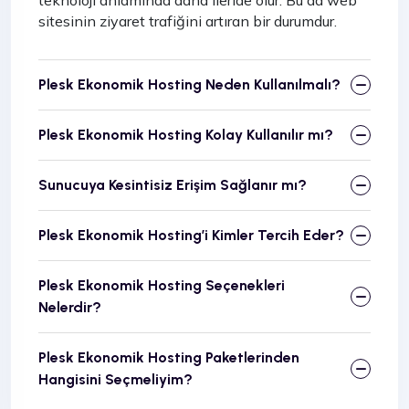
sitesinin ziyaret trafiğini artıran bir durumdur.
Plesk Ekonomik Hosting Neden Kullanılmalı?
Plesk Ekonomik Hosting Kolay Kullanılır mı?
Sunucuya Kesintisiz Erişim Sağlanır mı?
Plesk Ekonomik Hosting’i Kimler Tercih Eder?
Plesk Ekonomik Hosting Seçenekleri
Nelerdir?
Plesk Ekonomik Hosting Paketlerinden
Hangisini Seçmeliyim?