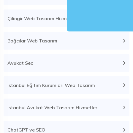
Çilingir Web Tasarım Hizmeti
Bağcılar Web Tasarım
Avukat Seo
İstanbul Eğitim Kurumları Web Tasarım
İstanbul Avukat Web Tasarım Hizmetleri
ChatGPT ve SEO