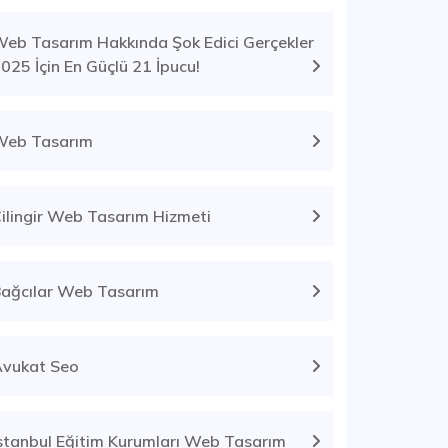
eb Tasarım Hakkında Şok Edici Gerçekler
025 İçin En Güçlü 21 İpucu!
Web Tasarım
ilingir Web Tasarım Hizmeti
ağcılar Web Tasarım
vukat Seo
stanbul Eğitim Kurumları Web Tasarım