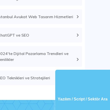
stanbul Avukat Web Tasarım Hizmetleri
ChatGPT ve SEO
024'te Dijital Pazarlama Trendleri ve
enilikler
EO Teknikleri ve Stratejileri
Yazılım / Script / Sektör Ara