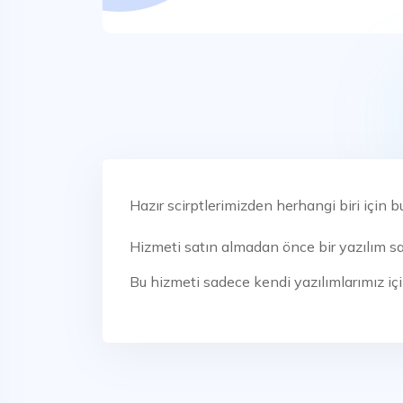
Hazır scirptlerimizden herhangi biri için bu
Hizmeti satın almadan önce bir yazılım sat
Bu hizmeti sadece kendi yazılımlarımız için