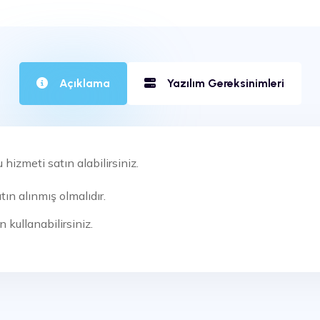
Açıklama
Yazılım Gereksinimleri
 hizmeti satın alabilirsiniz.
ın alınmış olmalıdır.
 kullanabilirsiniz.