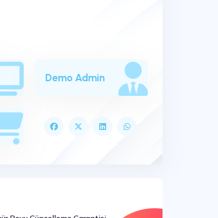
Demo Admin