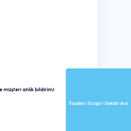
 müşteri anlık bildirim)
Yazılım / Script / Sektör Ara