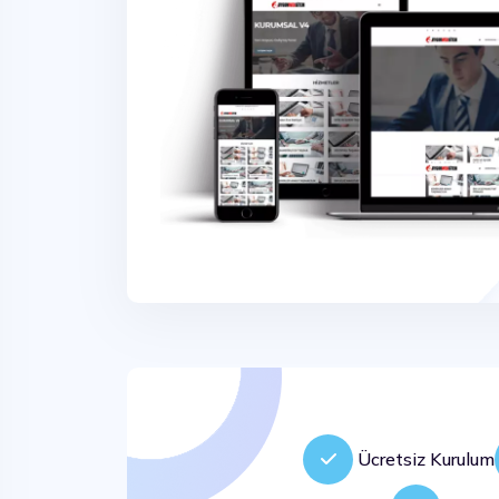
Ücretsiz Kurulum