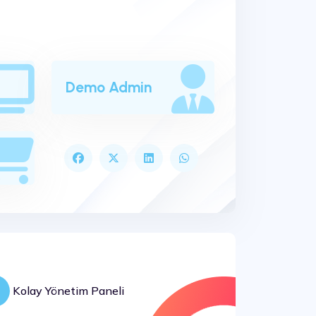
Demo Admin
Kolay Yönetim Paneli