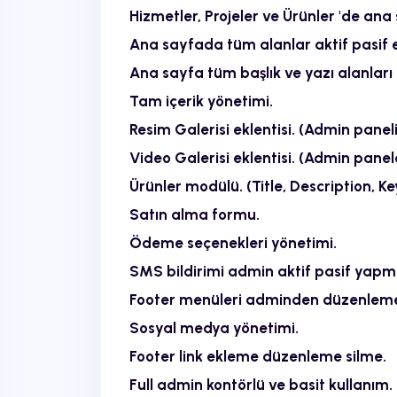
Hizmetler, Projeler ve Ürünler 'de ana 
Ana sayfada tüm alanlar aktif pasif 
Ana sayfa tüm başlık ve yazı alanla
Tam içerik yönetimi.
Resim Galerisi eklentisi. (Admin panel
Video Galerisi eklentisi. (Admin panel
Ürünler modülü. (Title, Description, K
Satın alma formu.
Ödeme seçenekleri yönetimi.
SMS bildirimi admin aktif pasif yapma.
Footer menüleri adminden düzenleme,
Sosyal medya yönetimi.
Footer link ekleme düzenleme silme.
Full admin kontörlü ve basit kullanım.