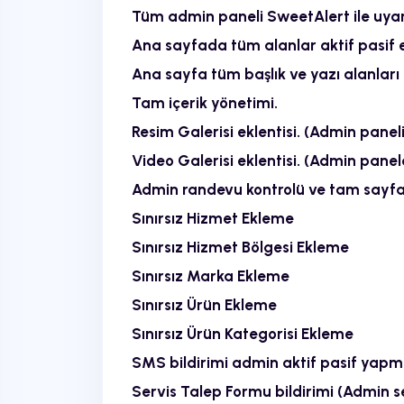
Tüm admin paneli SweetAlert ile uyarı
Ana sayfada tüm alanlar aktif pasif 
Ana sayfa tüm başlık ve yazı alanla
Tam içerik yönetimi.
Resim Galerisi eklentisi. (Admin panel
Video Galerisi eklentisi. (Admin panel
Admin randevu kontrolü ve tam sayfa
Sınırsız Hizmet Ekleme
Sınırsız Hizmet Bölgesi Ekleme
Sınırsız Marka Ekleme
Sınırsız Ürün Ekleme
Sınırsız Ürün Kategorisi Ekleme
SMS bildirimi admin aktif pasif yapma. 
Servis Talep Formu bildirimi (Admin s