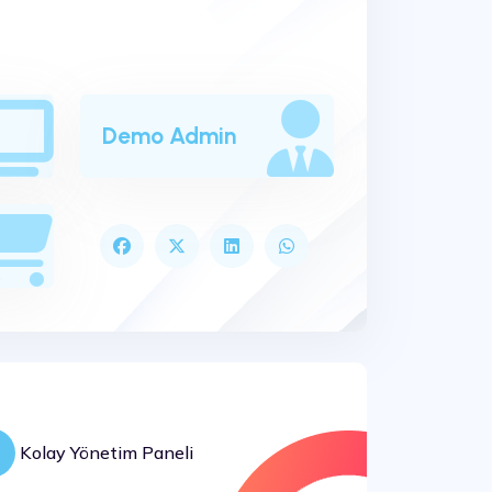
Demo Admin
Kolay Yönetim Paneli