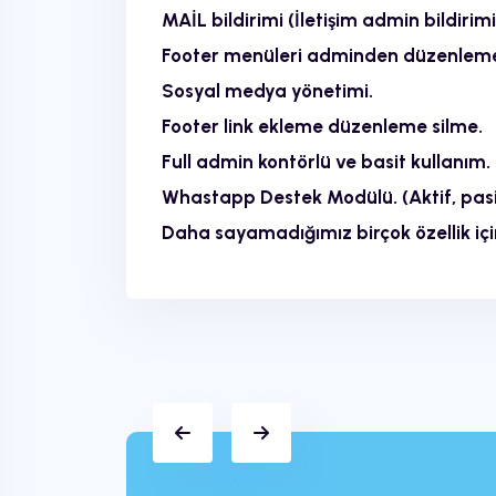
MAİL bildirimi (İletişim admin bildirim
Footer menüleri adminden düzenleme,
Sosyal medya yönetimi.
Footer link ekleme düzenleme silme.
Full admin kontörlü ve basit kullanım.
Whastapp Destek Modülü. (Aktif, pasif
Daha sayamadığımız birçok özellik için